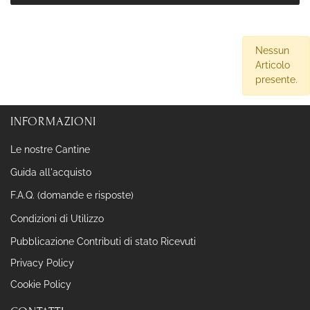
Nessun
Articolo
presente.
INFORMAZIONI
Le nostre Cantine
Guida all'acquisto
F.A.Q. (domande e risposte)
Condizioni di Utilizzo
Pubblicazione Contributi di stato Ricevuti
Privacy Policy
Cookie Policy