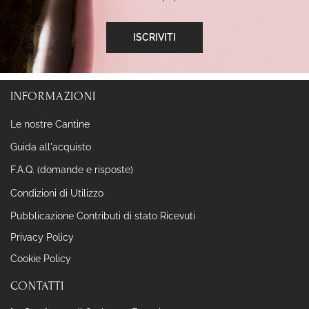
INFORMAZIONI
Le nostre Cantine
Guida all'acquisto
F.A.Q. (domande e risposte)
Condizioni di Utilizzo
Pubblicazione Contributi di stato Ricevuti
Privacy Policy
Cookie Policy
CONTATTI