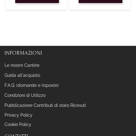
INFORMAZIONI
Le nostre Cantine
Guida all'acquisto
F.A.Q. (domande e risposte)
Condizioni di Utilizzo
Pubblicazione Contributi di stato Ricevuti
Privacy Policy
Cookie Policy