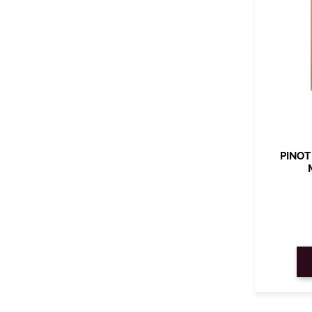
PINOT