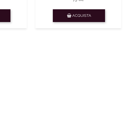
Quantità
ACQUISTA