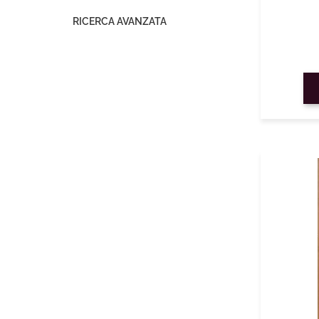
RICERCA AVANZATA