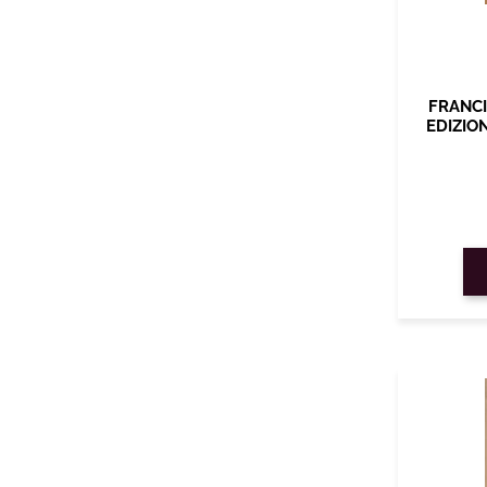
FRANCI
EDIZIO