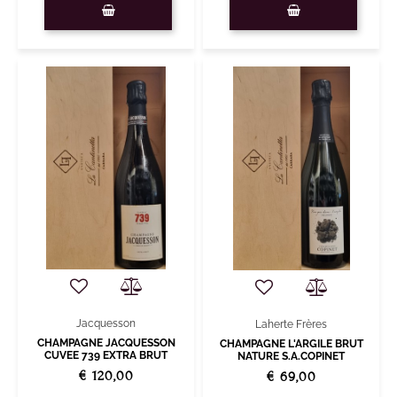
Jacquesson
Laherte Frères
CHAMPAGNE JACQUESSON
CHAMPAGNE L'ARGILE BRUT
CUVEE 739 EXTRA BRUT
NATURE S.A.COPINET
€ 120,00
€ 69,00