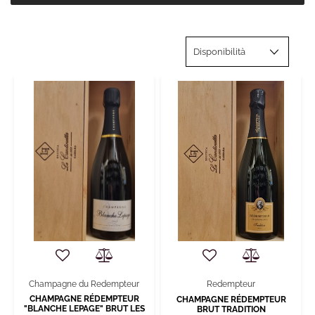
Champagne du Redempteur
Redempteur
CHAMPAGNE RÉDEMPTEUR
CHAMPAGNE RÉDEMPTEUR
"BLANCHE LEPAGE" BRUT LES
BRUT TRADITION