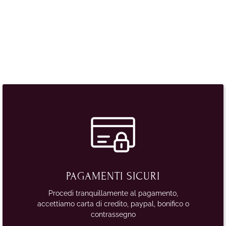
PAGAMENTI SICURI
Procedi tranquillamente al pagamento,
accettiamo carta di credito, paypal, bonifico o
contrassegno