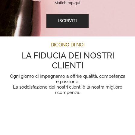
Mailchimp qui.
DICONO DI NOI
LA FIDUCIA DEI NOSTRI
CLIENTI
Ogni giorno ci impegnamo a offrire qualità, competenza
e passione.
La soddisfazione dei nostri clienti è la nostra migliore
ricompenza.