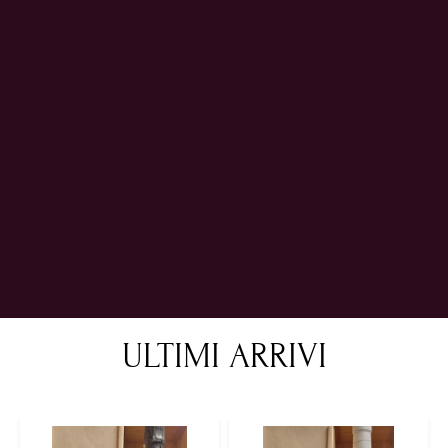
ULTIMI ARRIVI