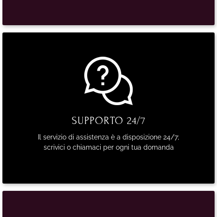
SUPPORTO 24/7
Il servizio di assistenza è a disposizione 24/7;
scrivici o chiamaci per ogni tua domanda