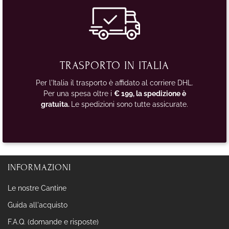
TRASPORTO IN ITALIA
Per l'Italia il trasporto è affidato al corriere DHL.
Per una spesa oltre i
€ 199, la spedizione è
gratuita.
Le spedizioni sono tutte assicurate.
INFORMAZIONI
Le nostre Cantine
Guida all'acquisto
F.A.Q. (domande e risposte)