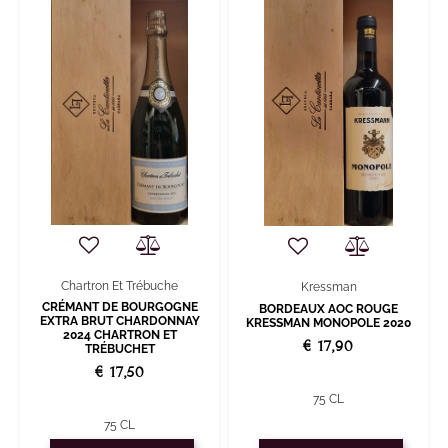
Chartron Et Trébuche
Kressman
CRÉMANT DE BOURGOGNE
BORDEAUX AOC ROUGE
EXTRA BRUT CHARDONNAY
KRESSMAN MONOPOLE 2020
2024 CHARTRON ET
€ 17,90
TRÉBUCHET
€ 17,50
75 CL
75 CL