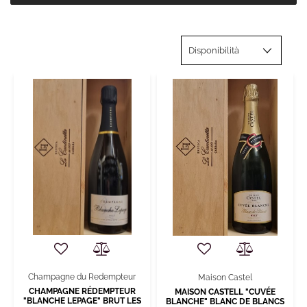
Champagne du Redempteur
Maison Castel
CHAMPAGNE RÉDEMPTEUR
MAISON CASTELL "CUVÉE
"BLANCHE LEPAGE" BRUT LES
BLANCHE" BLANC DE BLANCS