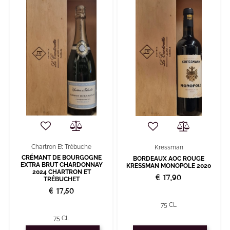
Chartron Et Trébuche
Kressman
CRÉMANT DE BOURGOGNE
BORDEAUX AOC ROUGE
EXTRA BRUT CHARDONNAY
KRESSMAN MONOPOLE 2020
2024 CHARTRON ET
€ 17,90
TRÉBUCHET
€ 17,50
75 CL
75 CL