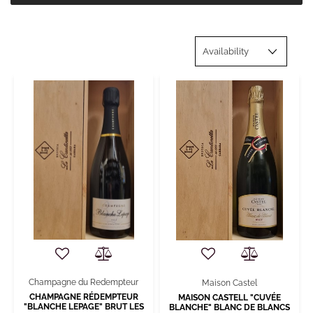
Champagne du Redempteur
Maison Castel
CHAMPAGNE RÉDEMPTEUR
MAISON CASTELL "CUVÉE
"BLANCHE LEPAGE" BRUT LES
BLANCHE" BLANC DE BLANCS