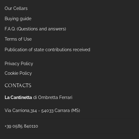
Our Cellars
Buying guide
F.A.Q. (Questions and answers)
Terms of Use
Publication of state contributions received
Privacy Policy
Cookie Policy
CONTACTS
La Cantinetta
di Ombretta Ferrari
Via Carriona,314 - 54033 Carrara (MS)
+39 0585 840110