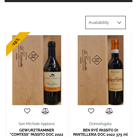
-15%
San Michele Appiano
Donnafugata
GEWURZTRAMINER
BEN RYÉ PASSITO DI
"COMTESS" PASSITO DOC 2022
PANTELLERIA DOC 2022 375 ml