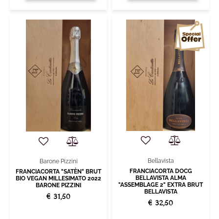
Bellavista
Barone Pizzini
FRANCIACORTA DOCG
FRANCIACORTA "SATÈN" BRUT
BELLAVISTA ALMA
BIO VEGAN MILLESIMATO 2022
"ASSEMBLAGE 2" EXTRA BRUT
BARONE PIZZINI
BELLAVISTA
€ 31,50
€ 32,50