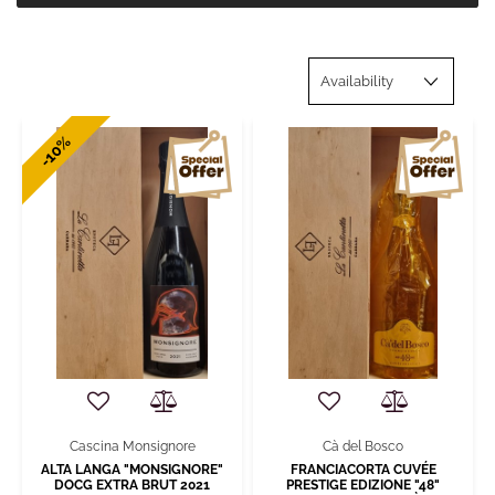
-10%
Cascina Monsignore
Cà del Bosco
ALTA LANGA "MONSIGNORE"
FRANCIACORTA CUVÉE
DOCG EXTRA BRUT 2021
PRESTIGE EDIZIONE "48"