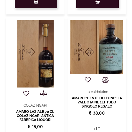
La Valdotaine
AMARO "DENTE DI LEONE" LA
VALDOTAINE 1LT TUBO
COLAZINGARI
SINGOLO REGALO
AMARO LAZIALE 70 CL
€ 38,00
COLAZINGARI ANTICA
FABBRICA LIQUORI
€ 15,00
1 LT