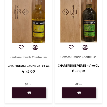
Certosa Grande Chartreuse
Certosa Grande Chartreuse
CHARTREUSE VERTE 55° 70 CL
CHARTREUSE JAUNE 43° 70 CL
€ 50,00
€ 45,00
70 CL
70 CL
Quantity
Quantity