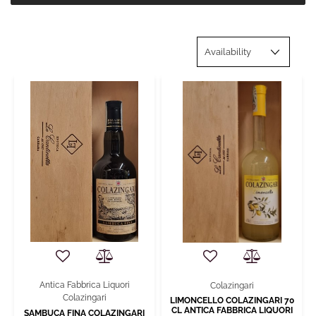
Antica Fabbrica Liquori
Colazingari
Colazingari
LIMONCELLO COLAZINGARI 70
CL ANTICA FABBRICA LIQUORI
SAMBUCA FINA COLAZINGARI