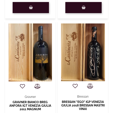
Quantity
Quantity
Bressan
Gravner
BRESSAN "EGO" IGP VENEZIA
GRAVNER BIANCO BREG
GIULIA 2018 BRESSAN MASTRI
ANFORA IGT VENEZIA GIULIA
VINAI
2011 MAGNUM