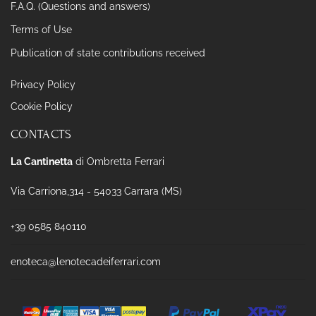
F.A.Q. (Questions and answers)
Terms of Use
Publication of state contributions received
Privacy Policy
Cookie Policy
CONTACTS
La Cantinetta
di Ombretta Ferrari
Via Carriona,314 - 54033 Carrara (MS)
+39 0585 840110
enoteca@lenotecadeiferrari.com