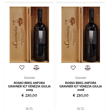
Gravner
Gravner
ROSSO BREG ANFORA
ROSSO BREG ANFORA
GRAVNER IGT VENEZIA GIULIA
GRAVNER IGT VENEZIA GIULIA
2009
2008
€ 230,00
€ 230,00
75 CL
75 CL