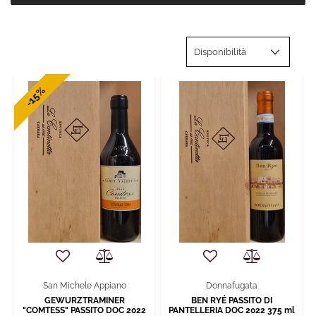
-15%
San Michele Appiano
Donnafugata
GEWURZTRAMINER
BEN RYÉ PASSITO DI
"COMTESS" PASSITO DOC 2022
PANTELLERIA DOC 2022 375 ml