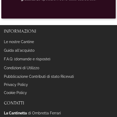
INFORMAZIONI
Le nostre Cantine
Guida all'acquisto
F.A.Q. (domande e risposte)
Condizioni di Utilizzo
Pubblicazione Contributi di stato Ricevuti
Privacy Policy
Cookie Policy
CONTATTI
La Cantinetta
di Ombretta Ferrari