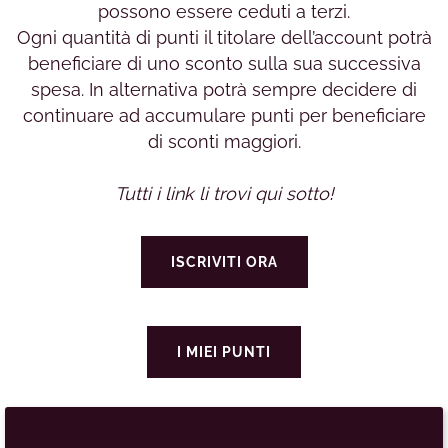
possono essere ceduti a terzi.
Ogni quantità di punti il titolare dell’account potrà
beneficiare di uno sconto sulla sua successiva
spesa. In alternativa potrà sempre decidere di
continuare ad accumulare punti per beneficiare
di sconti maggiori.
Tutti i link li trovi qui sotto!
ISCRIVITI ORA
I MIEI PUNTI