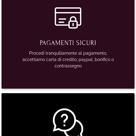
PAGAMENTI SICURI
Procedi tranquillamente al pagamento,
accettiamo carta di credito, paypal, bonifico o
contrassegno