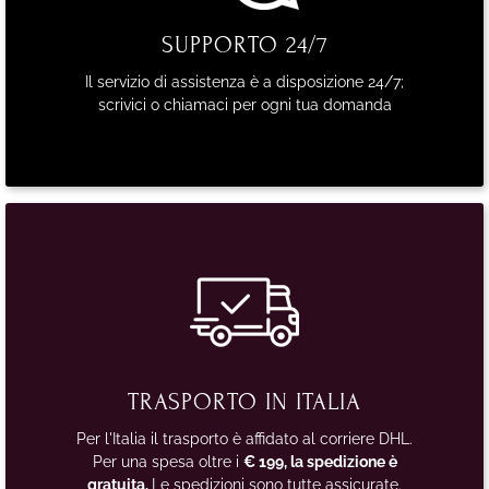
SUPPORTO 24/7
Il servizio di assistenza è a disposizione 24/7;
scrivici o chiamaci per ogni tua domanda
TRASPORTO IN ITALIA
Per l'Italia il trasporto è affidato al corriere DHL.
Per una spesa oltre i
€ 199, la spedizione è
gratuita.
Le spedizioni sono tutte assicurate.