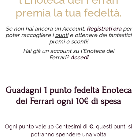
premia la tua fedeltà.
Se non hai ancora un Account,
Registrati ora
per
poter raccogliere i
punti
e ottenere dei fantastici
premi o sconti!
Hai già un account su l'Enoteca dei
Ferrari?
Accedi
Guadagni 1 punto fedeltà Enoteca
dei Ferrari ogni 10€ di spesa
Ogni punto vale 10 Centesimi di
€
, questi punti si
potranno spendere una volta