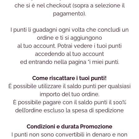
che si è nel checkout (sopra a selezione il
pagamento).
I punti li guadagni ogni volta che concludi un
ordine e ti si aggiungono
al tuo account. Potrai vedere i tuoi punti
accedendo al tuo account
ed entrando nella pagina "i miei punti.
Come riscattare i tuoi punti!
È possibile utilizzare il saldo punti per qualsiasi
importo del tuo ordine.
È possibile pagare con il saldo punti il 100%
dell’ordine escluso la spesa di spedizione
Condizioni e durata Promozione
I punti non sono convertibili in denaro e non