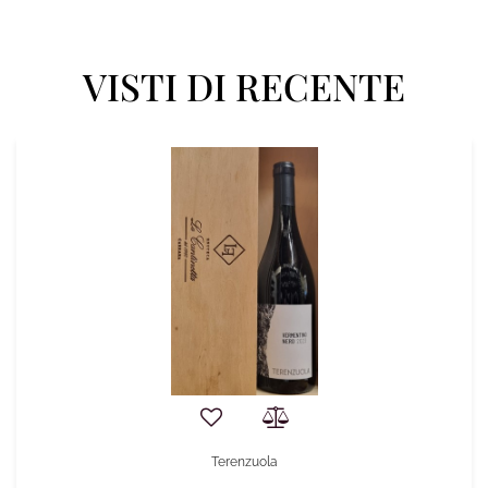
VISTI DI RECENTE
Terenzuola