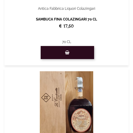
Antica Fabbrica Liquori Colazingari
SAMBUCA FINA COLAZINGARI 70 CL
€ 17,50
70 CL
Quantità