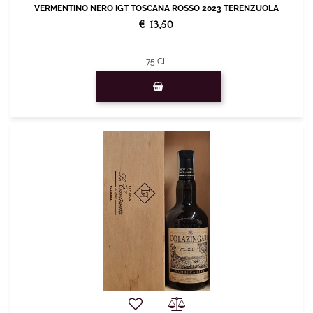
VERMENTINO NERO IGT TOSCANA ROSSO 2023 TERENZUOLA
€ 13,50
75 CL
Quantità