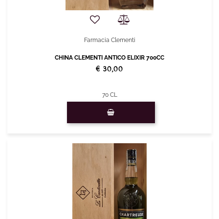
Farmacia Clementi
CHINA CLEMENTI ANTICO ELIXIR 700CC
€ 30,00
70 CL
Quantità