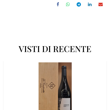
VISTI DI RECENTE