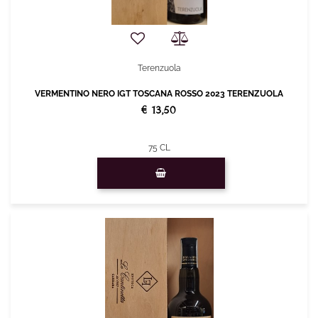
Terenzuola
VERMENTINO NERO IGT TOSCANA ROSSO 2023 TERENZUOLA
€ 13,50
75 CL
Quantità