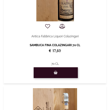
Antica Fabbrica Liquori Colazingari
SAMBUCA FINA COLAZINGARI 70 CL
€ 17,50
70 CL
Quantità