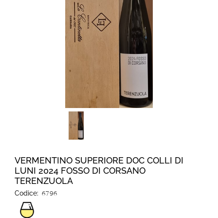
VERMENTINO SUPERIORE DOC COLLI DI
LUNI 2024 FOSSO DI CORSANO
TERENZUOLA
Codice:
6796