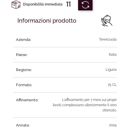
11
Disponibilità immediata:
Informazioni prodotto
Azienda:
Terenzuola
Paese:
Italia
Regione:
Liguria
Formato:
75 CL
Affinamento:
L'affinamento per 7 mesi,sui propri
lieviti,complessano ulteriormente il vino
ottenuto.
Annata:
2024