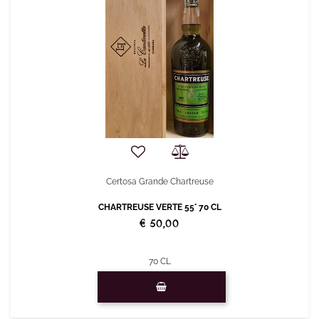
Certosa Grande Chartreuse
CHARTREUSE VERTE 55° 70 CL
€ 50,00
70 CL
Quantità