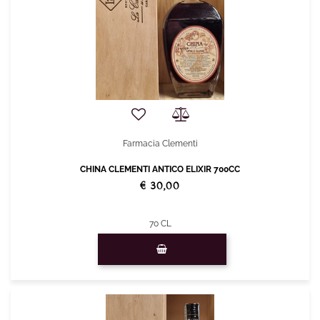
Farmacia Clementi
CHINA CLEMENTI ANTICO ELIXIR 700CC
€ 30,00
70 CL
Quantità