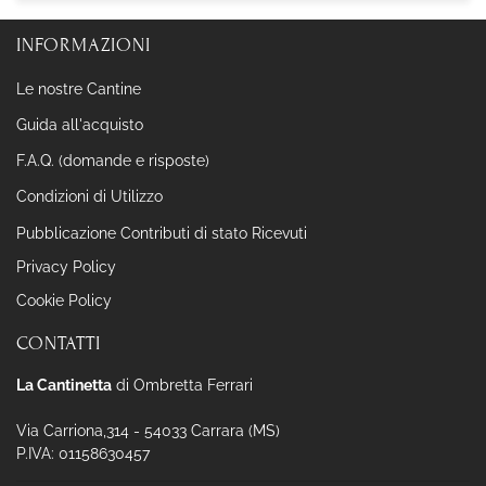
INFORMAZIONI
Le nostre Cantine
Guida all'acquisto
F.A.Q. (domande e risposte)
Condizioni di Utilizzo
Pubblicazione Contributi di stato Ricevuti
Privacy Policy
Cookie Policy
CONTATTI
La Cantinetta
di Ombretta Ferrari
Via Carriona,314 - 54033 Carrara (MS)
P.IVA: 01158630457