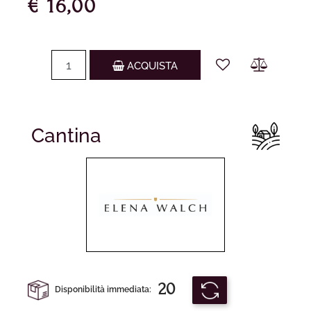
€ 16,00
Quantità
ACQUISTA
Cantina
20
Disponibilità immediata: