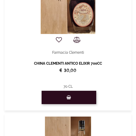
Farmacia Clementi
CHINA CLEMENTI ANTICO ELIXIR 700CC
€ 30,00
70 CL
Quantità