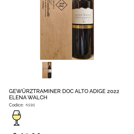
GEWÜRZTRAMINER DOC ALTO ADIGE 2022
ELENA WALCH
Codice:
6595