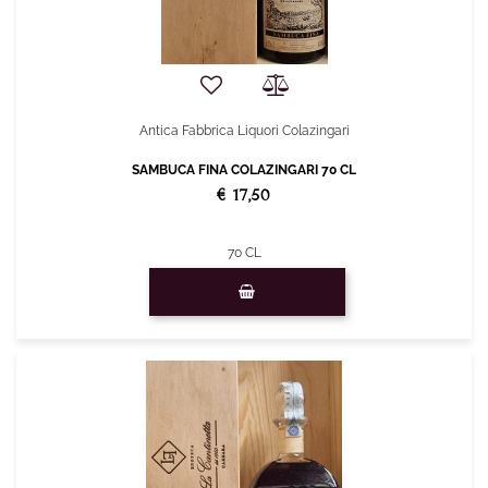
Antica Fabbrica Liquori Colazingari
SAMBUCA FINA COLAZINGARI 70 CL
€ 17,50
70 CL
Quantità