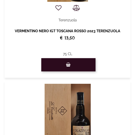
Terenzuola
VERMENTINO NERO IGT TOSCANA ROSSO 2023 TERENZUOLA
€ 13,50
75 CL
Quantità