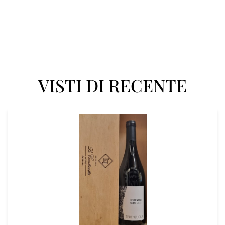
VISTI DI RECENTE