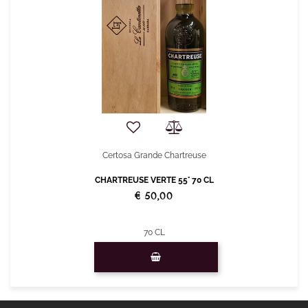
Certosa Grande Chartreuse
CHARTREUSE VERTE 55° 70 CL
€ 50,00
70 CL
Quantità