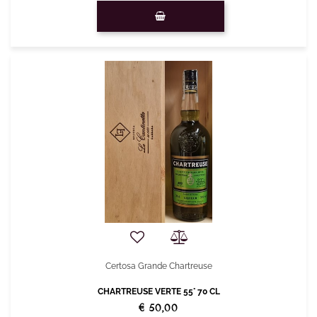
Quantity
Certosa Grande Chartreuse
CHARTREUSE VERTE 55° 70 CL
€ 50,00