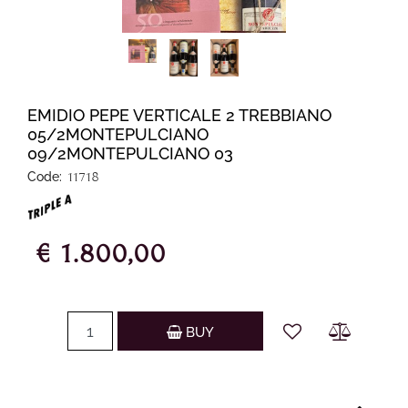
EMIDIO PEPE VERTICALE 2 TREBBIANO
05/2MONTEPULCIANO
09/2MONTEPULCIANO 03
Code:
11718
€ 1.800,00
Quantity
BUY