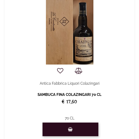
Antica Fabbrica Liquori Colazingari
SAMBUCA FINA COLAZINGARI 70 CL
€ 17,50
70 CL
Quantity