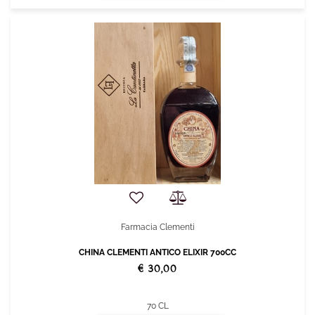
Farmacia Clementi
CHINA CLEMENTI ANTICO ELIXIR 700CC
€ 30,00
70 CL