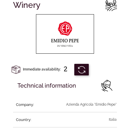
Winery
2
Immediate availability:
Technical information
Company:
Azienda Agricola "Emidio Pepe"
Country:
Italia