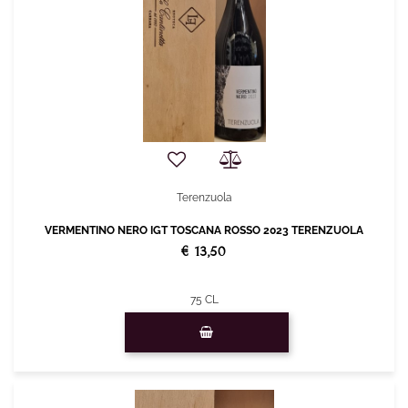
Terenzuola
VERMENTINO NERO IGT TOSCANA ROSSO 2023 TERENZUOLA
€ 13,50
75 CL
Quantity