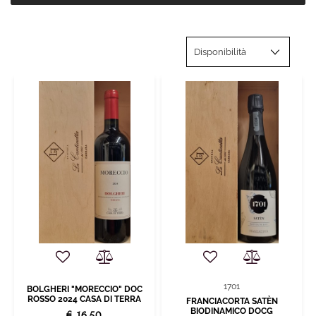
1701
BOLGHERI "MORECCIO" DOC
ROSSO 2024 CASA DI TERRA
FRANCIACORTA SATÈN
BIODINAMICO DOCG
€ 16,50